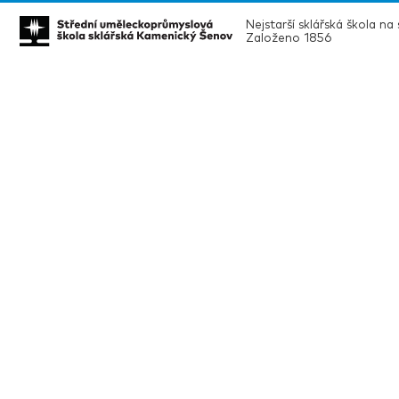
Nejstarší sklářská škola na
Založeno 1856