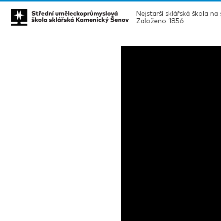
Nejstarší sklářská škola na
Založeno 1856